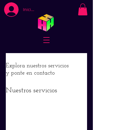
Iniciar sesión
Explora nuestros servicios
y ponte en contacto
Nuestros servicios