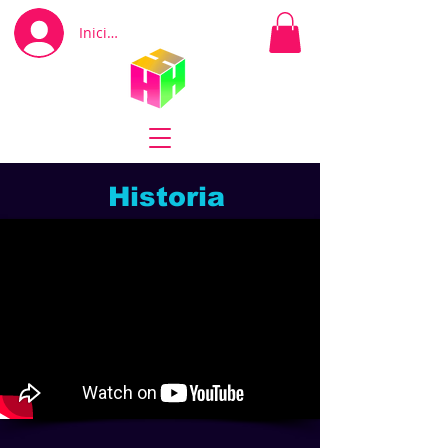
Iniciar sesión
Historia